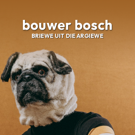
bouwer bosch
BRIEWE UIT DIE ARGIEWE